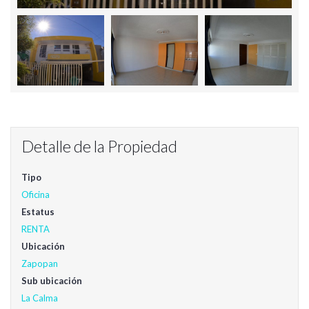
Detalle de la Propiedad
Tipo
Oficina
Estatus
RENTA
Ubicación
Zapopan
Sub ubicación
La Calma