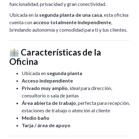
funcionalidad, privacidad y gran conectividad.
Ubicada en la
segunda planta de una casa
, esta oficina
cuenta con
acceso totalmente independiente
,
brindando autonomía y comodidad para ti y tus clientes.
Características de la
Oficina
Ubicada en
segunda planta
Acceso independiente
Privado muy amplio
, ideal para dirección,
consultorio o sala de juntas
Área abierta de trabajo
, perfecta para recepción,
estaciones de trabajo o atención al cliente
Medio baño
Tarja / área de apoyo