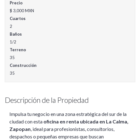
Precio
$ 3,000 MXN
Cuartos
2
Baños
1/2
Terreno
35
Construcción
35
Descripción de la Propiedad
Impulsa tu negocio en una zona estratégica del sur de la
ciudad con esta
oficina en renta ubicada en La Calma,
Zapopan
, ideal para profesionistas, consultorios,
despachos o pequeñas empresas que buscan