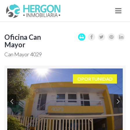
Nav
Oficina Can
Mayor
Can Mayor 4029
OPORTUNIDAD