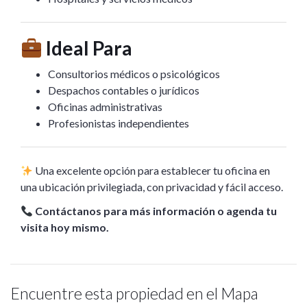
Ideal Para
Consultorios médicos o psicológicos
Despachos contables o jurídicos
Oficinas administrativas
Profesionistas independientes
Una excelente opción para establecer tu oficina en
una ubicación privilegiada, con privacidad y fácil acceso.
Contáctanos para más información o agenda tu
visita hoy mismo.
Encuentre esta propiedad en el Mapa